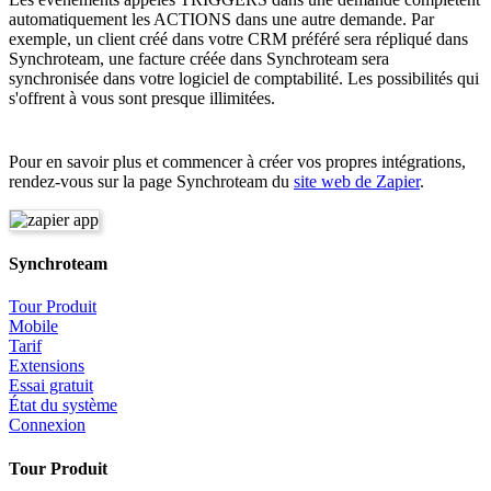
automatiquement les ACTIONS dans une autre demande. Par
exemple, un client créé dans votre CRM préféré sera répliqué dans
Synchroteam, une facture créée dans Synchroteam sera
synchronisée dans votre logiciel de comptabilité. Les possibilités qui
s'offrent à vous sont presque illimitées.
Pour en savoir plus et commencer à créer vos propres intégrations,
rendez-vous sur la page Synchroteam du
site web de Zapier
.
Synchroteam
Tour Produit
Mobile
Tarif
Extensions
Essai gratuit
État du système
Connexion
Tour Produit