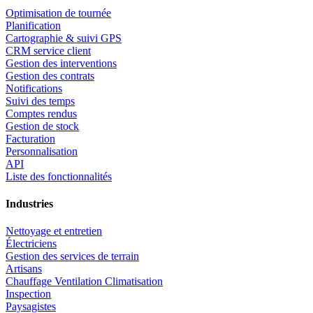
Optimisation de tournée
Planification
Cartographie & suivi GPS
CRM service client
Gestion des interventions
Gestion des contrats
Notifications
Suivi des temps
Comptes rendus
Gestion de stock
Facturation
Personnalisation
API
Liste des fonctionnalités
Industries
Nettoyage et entretien
Électriciens
Gestion des services de terrain
Artisans
Chauffage Ventilation Climatisation
Inspection
Paysagistes