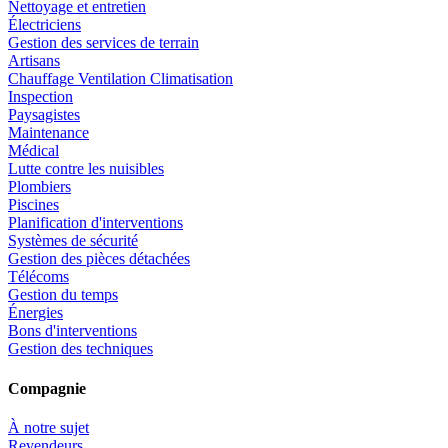
Nettoyage et entretien
Électriciens
Gestion des services de terrain
Artisans
Chauffage Ventilation Climatisation
Inspection
Paysagistes
Maintenance
Médical
Lutte contre les nuisibles
Plombiers
Piscines
Planification d'interventions
Systèmes de sécurité
Gestion des pièces détachées
Télécoms
Gestion du temps
Énergies
Bons d'interventions
Gestion des techniques
Compagnie
À notre sujet
Revendeurs