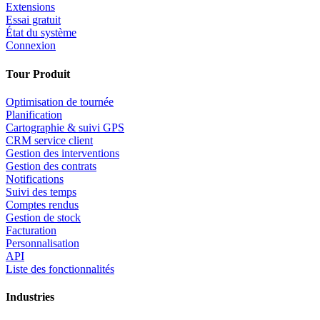
Extensions
Essai gratuit
État du système
Connexion
Tour Produit
Optimisation de tournée
Planification
Cartographie & suivi GPS
CRM service client
Gestion des interventions
Gestion des contrats
Notifications
Suivi des temps
Comptes rendus
Gestion de stock
Facturation
Personnalisation
API
Liste des fonctionnalités
Industries