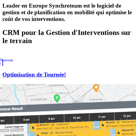
Leader en Europe
Synchroteam est le logiciel de
gestion et de planification en mobilité qui optimise le
coût de vos interventions.
CRM pour la Gestion d'Interventions sur
le terrain
Nouveau
!
Optimisation de Tournée!