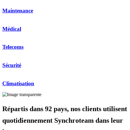
Maintenance
Médical
Telecoms
Sécurité
Climatisation
Répartis dans 92 pays, nos clients utilisent
quotidiennement Synchroteam dans leur