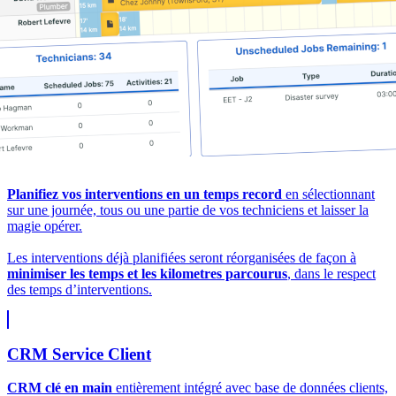
Planifiez vos interventions en un temps record
en sélectionnant
sur une journée, tous ou une partie de vos techniciens et laisser la
magie opérer.
Les interventions déjà planifiées seront réorganisées de façon à
minimiser les temps et les kilometres parcourus
, dans le respect
des temps d’interventions.
CRM Service Client
CRM clé en main
entièrement intégré avec base de données clients,