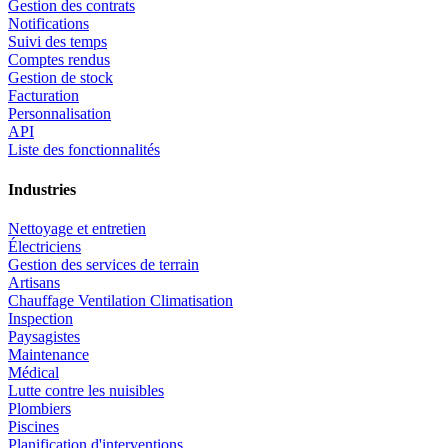
Gestion des contrats
Notifications
Suivi des temps
Comptes rendus
Gestion de stock
Facturation
Personnalisation
API
Liste des fonctionnalités
Industries
Nettoyage et entretien
Électriciens
Gestion des services de terrain
Artisans
Chauffage Ventilation Climatisation
Inspection
Paysagistes
Maintenance
Médical
Lutte contre les nuisibles
Plombiers
Piscines
Planification d'interventions