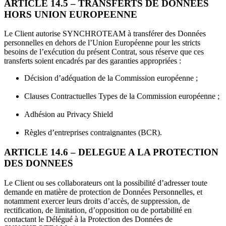
ARTICLE 14.5 – TRANSFERTS DE DONNEES
HORS UNION EUROPEENNE
Le Client autorise SYNCHROTEAM à transférer des Données
personnelles en dehors de l’Union Européenne pour les stricts
besoins de l’exécution du présent Contrat, sous réserve que ces
transferts soient encadrés par des garanties appropriées :
Décision d’adéquation de la Commission européenne ;
Clauses Contractuelles Types de la Commission européenne ;
Adhésion au Privacy Shield
Règles d’entreprises contraignantes (BCR).
ARTICLE 14.6 – DELEGUE A LA PROTECTION
DES DONNEES
Le Client ou ses collaborateurs ont la possibilité d’adresser toute
demande en matière de protection de Données Personnelles, et
notamment exercer leurs droits d’accès, de suppression, de
rectification, de limitation, d’opposition ou de portabilité en
contactant le Délégué à la Protection des Données de