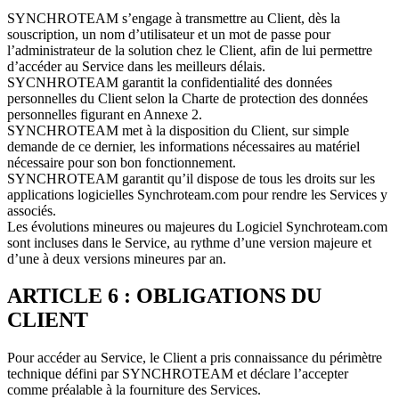
SYNCHROTEAM s’engage à transmettre au Client, dès la
souscription, un nom d’utilisateur et un mot de passe pour
l’administrateur de la solution chez le Client, afin de lui permettre
d’accéder au Service dans les meilleurs délais.
SYCNHROTEAM garantit la confidentialité des données
personnelles du Client selon la Charte de protection des données
personnelles figurant en Annexe 2.
SYNCHROTEAM met à la disposition du Client, sur simple
demande de ce dernier, les informations nécessaires au matériel
nécessaire pour son bon fonctionnement.
SYNCHROTEAM garantit qu’il dispose de tous les droits sur les
applications logicielles Synchroteam.com pour rendre les Services y
associés.
Les évolutions mineures ou majeures du Logiciel Synchroteam.com
sont incluses dans le Service, au rythme d’une version majeure et
d’une à deux versions mineures par an.
ARTICLE 6 : OBLIGATIONS DU
CLIENT
Pour accéder au Service, le Client a pris connaissance du périmètre
technique défini par SYNCHROTEAM et déclare l’accepter
comme préalable à la fourniture des Services.