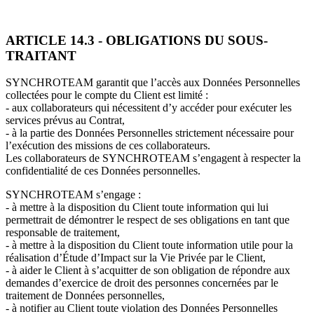
ARTICLE 14.3 - OBLIGATIONS DU SOUS-
TRAITANT
SYNCHROTEAM garantit que l’accès aux Données Personnelles
collectées pour le compte du Client est limité :
- aux collaborateurs qui nécessitent d’y accéder pour exécuter les
services prévus au Contrat,
- à la partie des Données Personnelles strictement nécessaire pour
l’exécution des missions de ces collaborateurs.
Les collaborateurs de SYNCHROTEAM s’engagent à respecter la
confidentialité de ces Données personnelles.
SYNCHROTEAM s’engage :
- à mettre à la disposition du Client toute information qui lui
permettrait de démontrer le respect de ses obligations en tant que
responsable de traitement,
- à mettre à la disposition du Client toute information utile pour la
réalisation d’Étude d’Impact sur la Vie Privée par le Client,
- à aider le Client à s’acquitter de son obligation de répondre aux
demandes d’exercice de droit des personnes concernées par le
traitement de Données personnelles,
- à notifier au Client toute violation des Données Personnelles