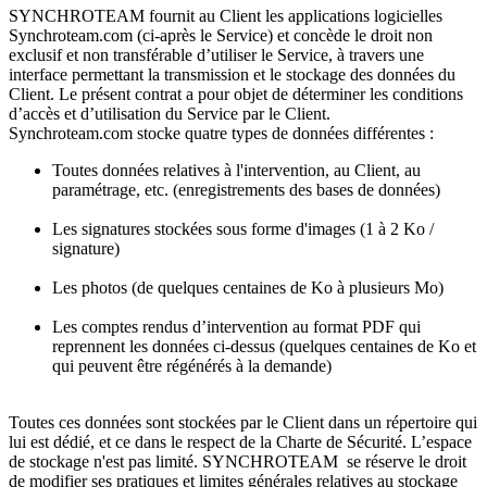
SYNCHROTEAM fournit au Client les applications logicielles
Synchroteam.com (ci-après le Service) et concède le droit non
exclusif et non transférable d’utiliser le Service, à travers une
interface permettant la transmission et le stockage des données du
Client. Le présent contrat a pour objet de déterminer les conditions
d’accès et d’utilisation du Service par le Client.
Synchroteam.com stocke quatre types de données différentes :
Toutes données relatives à l'intervention, au Client, au
paramétrage, etc. (enregistrements des bases de données)
Les signatures stockées sous forme d'images (1 à 2 Ko /
signature)
Les photos (de quelques centaines de Ko à plusieurs Mo)
Les comptes rendus d’intervention au format PDF qui
reprennent les données ci-dessus (quelques centaines de Ko et
qui peuvent être régénérés à la demande)
Toutes ces données sont stockées par le Client dans un répertoire qui
lui est dédié, et ce dans le respect de la Charte de Sécurité. L’espace
de stockage n'est pas limité. SYNCHROTEAM se réserve le droit
de modifier ses pratiques et limites générales relatives au stockage