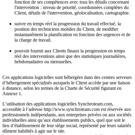
fonction de ses compétences avec tous les détails concernant
l'intervention : niveau de priorité, coordonnées complètes du
Client, détails de l'intervention, géolocalisation, cartographie.
suivre en temps réel la progression du travail effectué, la
position des techniciens mobiles du Client, de modifier
instantanément la planification en fonction des urgences et de
la charge de travail.
pouvoir fournir aux Clients finaux la progression en temps
réel des interventions ainsi que des statistiques journalières,
hebdomadaires ou mensuelles.
Ces applications logicielles sont hébergées dans des centres serveurs
d’hébergement spécialisés auxquels le Client accède par une liaison
à distance, selon les termes de la Charte de Sécurité figurant en
Annexe 1.
L’utilisation des applications logicielles Synchroteam.com,
accessible à l’adresse http://www.synchroteam.com est réservée aux
professionnels indépendants, aux entreprises privées ou aux sociétés
individuelles ainsi qu’aux établissements publics, quel que soit le
lieu d’établissement de leur siège social, représenté par leurs salariés
dûment habilités à agir sur le site.