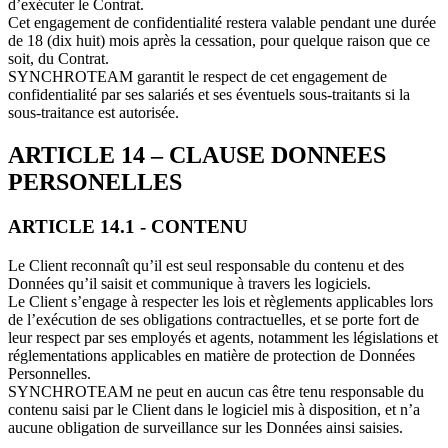
d’exécuter le Contrat.
Cet engagement de confidentialité restera valable pendant une durée
de 18 (dix huit) mois après la cessation, pour quelque raison que ce
soit, du Contrat.
SYNCHROTEAM garantit le respect de cet engagement de
confidentialité par ses salariés et ses éventuels sous-traitants si la
sous-traitance est autorisée.
ARTICLE 14 – CLAUSE DONNEES
PERSONELLES
ARTICLE 14.1 - CONTENU
Le Client reconnaît qu’il est seul responsable du contenu et des
Données qu’il saisit et communique à travers les logiciels.
Le Client s’engage à respecter les lois et règlements applicables lors
de l’exécution de ses obligations contractuelles, et se porte fort de
leur respect par ses employés et agents, notamment les législations et
réglementations applicables en matière de protection de Données
Personnelles.
SYNCHROTEAM ne peut en aucun cas être tenu responsable du
contenu saisi par le Client dans le logiciel mis à disposition, et n’a
aucune obligation de surveillance sur les Données ainsi saisies.