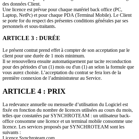
des données Client.
Une licence est prévue pour chaque matériel back office (PC,
Laptop, NetPc) et pour chaque PDA (Terminal Mobile). Le Client
se porte for du respect des présentes conditions générales par ses
personnels et sous-traitants.
ARTICLE 3 : DURÉE
Le présent contrat prend effet à compter de son acceptation par le
client pour une durée de 1 mois minimum.
Il se renouvellera ensuite automatiquement par tacite reconduction
pour des périodes d’un (1) mois ou d'un (1) an selon la formule que
vous aurez choisie. L’acceptation du contrat se fera lors de la
première connexion de l’administrateur au Service.
ARTICLE 4 : PRIX
La redevance annuelle ou mensuelle d’utilisation du Logiciel est
fixée en fonction du nombre de licences utilisées au cours du mois,
telles que constatées par SYNCHROTEAM : un utilisateur back-
office consomme une licence et un terminal mobile consomme une
licence. Les services proposés par SYNCHROTEAM sont les
suivants :
Licence Synchroteam.com