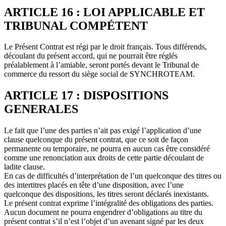
ARTICLE 16 : LOI APPLICABLE ET
TRIBUNAL COMPÉTENT
Le Présent Contrat est régi par le droit français. Tous différends,
découlant du présent accord, qui ne pourrait être réglés
préalablement à l’amiable, seront portés devant le Tribunal de
commerce du ressort du siège social de SYNCHROTEAM.
ARTICLE 17 : DISPOSITIONS
GENERALES
Le fait que l’une des parties n’ait pas exigé l’application d’une
clause quelconque du présent contrat, que ce soit de façon
permanente ou temporaire, ne pourra en aucun cas être considéré
comme une renonciation aux droits de cette partie découlant de
ladite clause.
En cas de difficultés d’interprétation de l’un quelconque des titres ou
des intertitres placés en tête d’une disposition, avec l’une
quelconque des dispositions, les titres seront déclarés inexistants.
Le présent contrat exprime l’intégralité des obligations des parties.
Aucun document ne pourra engendrer d’obligations au titre du
présent contrat s’il n’est l’objet d’un avenant signé par les deux