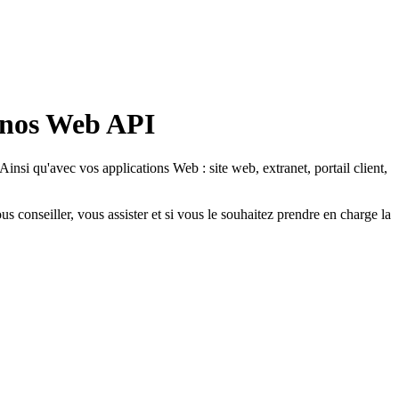
 nos
Web API
si qu'avec vos applications Web : site web, extranet, portail client,
us conseiller, vous assister et si vous le souhaitez prendre en charge la