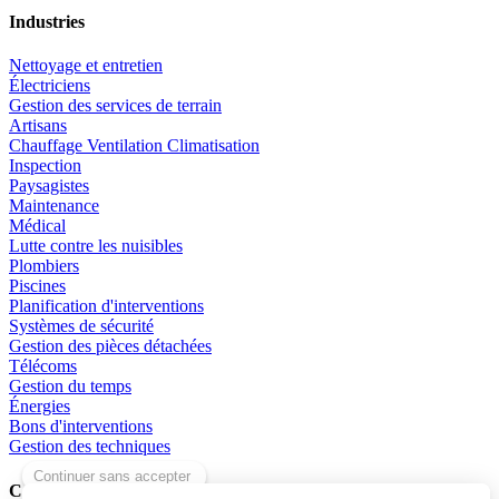
Industries
Nettoyage et entretien
Électriciens
Gestion des services de terrain
Artisans
Chauffage Ventilation Climatisation
Inspection
Paysagistes
Maintenance
Médical
Lutte contre les nuisibles
Plombiers
Piscines
Planification d'interventions
Systèmes de sécurité
Gestion des pièces détachées
Télécoms
Gestion du temps
Énergies
Bons d'interventions
Gestion des techniques
Compagnie