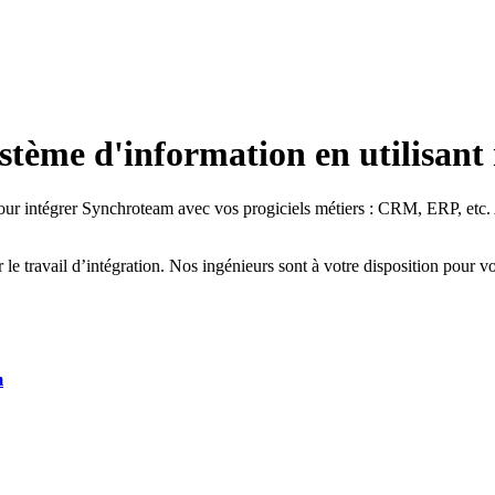
stème d'information en utilisant
 intégrer Synchroteam avec vos progiciels métiers : CRM, ERP, etc. Ain
 le travail d’intégration. Nos ingénieurs sont à votre disposition pour vo
m