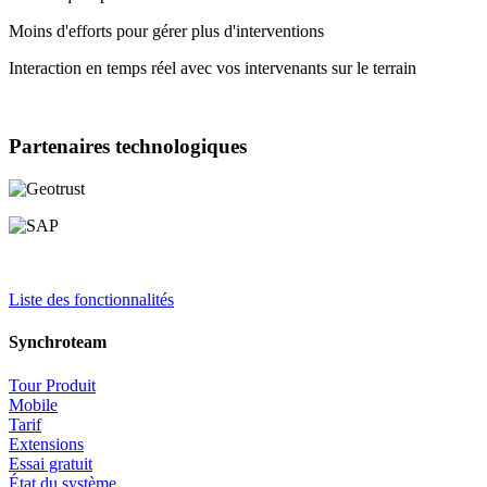
Moins d'efforts pour gérer plus d'interventions
Interaction en temps réel avec vos intervenants sur le terrain
Partenaires technologiques
Liste des fonctionnalités
Synchroteam
Tour Produit
Mobile
Tarif
Extensions
Essai gratuit
État du système