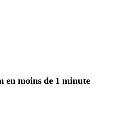
m en moins de 1 minute