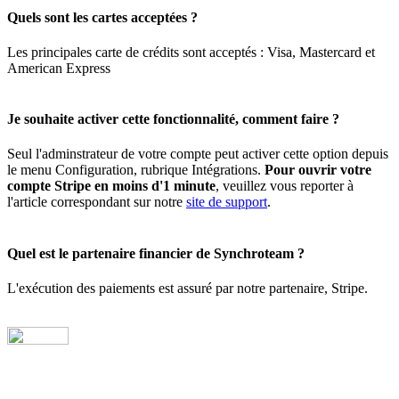
Quels sont les cartes acceptées ?
Les principales carte de crédits sont acceptés : Visa, Mastercard et
American Express
Je souhaite activer cette fonctionnalité, comment faire ?
Seul l'adminstrateur de votre compte peut activer cette option depuis
le menu Configuration, rubrique Intégrations.
Pour ouvrir votre
compte Stripe en moins d'1 minute
, veuillez vous reporter à
l'article correspondant sur notre
site de support
.
Quel est le partenaire financier de Synchroteam ?
L'exécution des paiements est assuré par notre partenaire, Stripe.