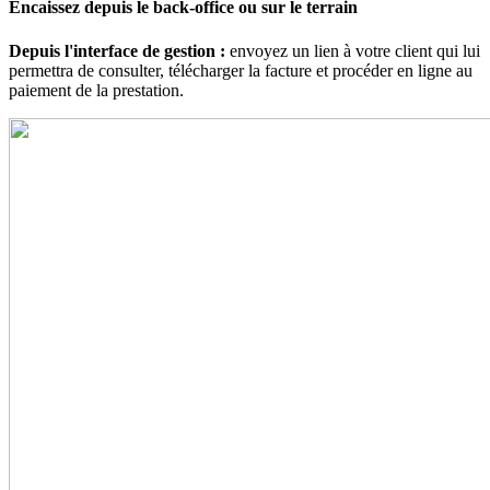
Encaissez depuis le back-office ou sur le terrain
Depuis l'interface de gestion :
envoyez un lien à votre client qui lui
permettra de consulter, télécharger la facture et procéder en ligne au
paiement de la prestation.