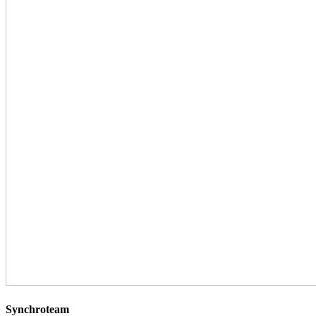
Synchroteam