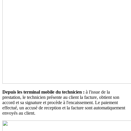
Depuis les terminal mobile du technicien :
à l'issue de la
prestation, le technicien présente au client la facture, obtient son
accord et sa signature et procède à l'encaissement. Le paiement
effectué, un accusé de reception et la facture sont automatiquement
envoyés au client.