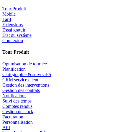
Tour Produit
Mobile
Tarif
Extensions
Essai gratuit
État du système
Connexion
Tour Produit
Optimisation de tournée
Planification
Cartographie & suivi GPS
CRM service client
Gestion des interventions
Gestion des contrats
Notifications
Suivi des temps
Comptes rendus
Gestion de stock
Facturation
Personnalisation
API