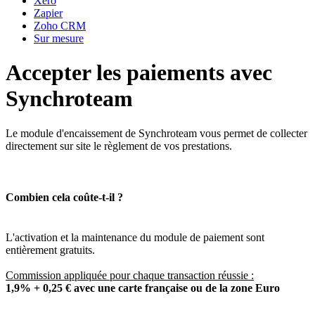
Xero
Zapier
Zoho CRM
Sur mesure
Accepter les paiements avec
Synchroteam
Le module d'encaissement de Synchroteam vous permet de collecter
directement sur site le règlement de vos prestations.
Combien cela coûte-t-il ?
L'activation et la maintenance du module de paiement sont
entièrement gratuits.
Commission appliquée pour chaque transaction réussie :
1,9% + 0,25 € avec une carte française ou de la zone Euro