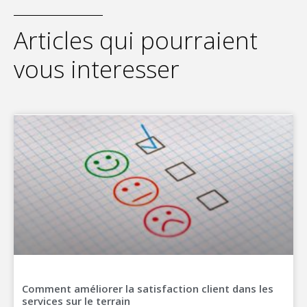
Articles qui pourraient
vous interesser
Comment améliorer la satisfaction client dans les
services sur le terrain