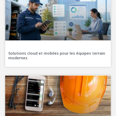
Solutions cloud et mobiles pour les équipes terrain
modernes