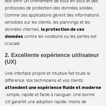
doit offrir un chiffrement de bout en bout et des
protocoles de protection des données solides.
Comme ces applications gèrent des informations
sensibles sur les clients, les plannings et les
données internes,
la protection de ces
données
contre les violations ou les pertes est
cruciale.
2. Excellente expérience utilisateur
(UX)
Une interface propre et intuitive fait toute la
différence. Vos techniciens et vos clients
attendent une expérience fluide et moderne
: simple, rapide et facile à naviguer. Une bonne
UX garantit une adoption rapide, moins de