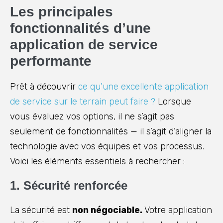
Les principales
fonctionnalités d’une
application de service
performante
Prêt à découvrir
ce qu’une excellente application
de service sur le terrain peut faire ?
Lorsque
vous évaluez vos options, il ne s’agit pas
seulement de fonctionnalités — il s’agit d’aligner la
technologie avec vos équipes et vos processus.
Voici les éléments essentiels à rechercher :
1. Sécurité renforcée
La sécurité est
non négociable.
Votre application