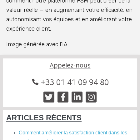
comment notre plateforme FSM peut créer de la
valeur réelle — en augmentant votre efficacité, en
autonomisant vos équipes et en améliorant votre
expérience client.
Image générée avec l’IA
Appelez-nous
+33 01 41 09 94 80
ARTICLES RÉCENTS
Comment améliorer la satisfaction client dans les