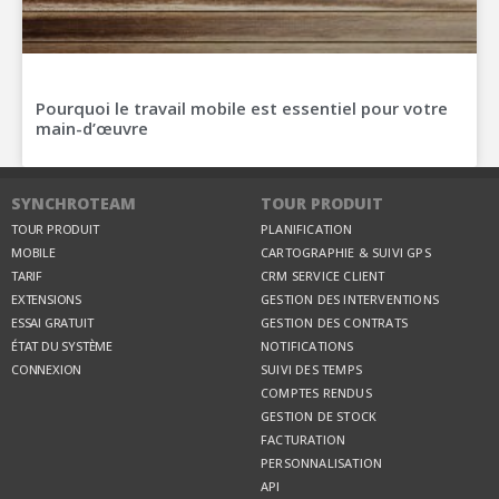
Pourquoi le travail mobile est essentiel pour votre
main-d’œuvre
SYNCHROTEAM
TOUR PRODUIT
TOUR PRODUIT
PLANIFICATION
MOBILE
CARTOGRAPHIE & SUIVI GPS
TARIF
CRM SERVICE CLIENT
EXTENSIONS
GESTION DES INTERVENTIONS
ESSAI GRATUIT
GESTION DES CONTRATS
ÉTAT DU SYSTÈME
NOTIFICATIONS
CONNEXION
SUIVI DES TEMPS
COMPTES RENDUS
GESTION DE STOCK
FACTURATION
PERSONNALISATION
API