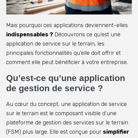
Mais pourquoi ces applications deviennent-elles
indispensables ?
Découvrons ce qu’est une
application de service sur le terrain, les
principales fonctionnalités qu’elle doit offrir et
comment elle peut bénéficier à votre entreprise.
Qu’est-ce qu’une application
de gestion de service ?
Au cœur du concept, une application de service
sur le terrain est le composant visible d’une
plateforme de gestion des services sur le terrain
(FSM) plus large. Elle est conçue pour
simplifier