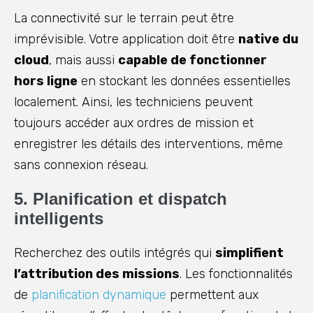
La connectivité sur le terrain peut être
imprévisible. Votre application doit être
native du
cloud
, mais aussi
capable de fonctionner
hors ligne
en stockant les données essentielles
localement. Ainsi, les techniciens peuvent
toujours accéder aux ordres de mission et
enregistrer les détails des interventions, même
sans connexion réseau.
5. Planification et dispatch
intelligents
Recherchez des outils intégrés qui
simplifient
l’attribution des missions
. Les fonctionnalités
de
planification dynamique
permettent aux