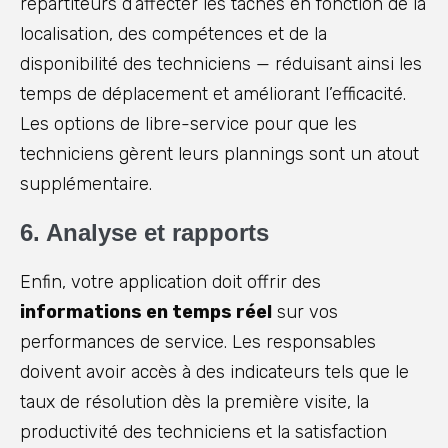
répartiteurs d’affecter les tâches en fonction de la
localisation, des compétences et de la
disponibilité des techniciens — réduisant ainsi les
temps de déplacement et améliorant l’efficacité.
Les options de libre-service pour que les
techniciens gèrent leurs plannings sont un atout
supplémentaire.
6. Analyse et rapports
Enfin, votre application doit offrir des
informations en temps réel
sur vos
performances de service. Les responsables
doivent avoir accès à des indicateurs tels que le
taux de résolution dès la première visite, la
productivité des techniciens et la satisfaction