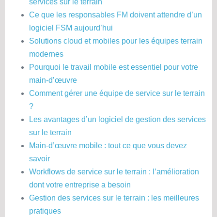
services sur le terrain
Ce que les responsables FM doivent attendre d’un
logiciel FSM aujourd’hui
Solutions cloud et mobiles pour les équipes terrain
modernes
Pourquoi le travail mobile est essentiel pour votre
main-d’œuvre
Comment gérer une équipe de service sur le terrain
?
Les avantages d’un logiciel de gestion des services
sur le terrain
Main-d’œuvre mobile : tout ce que vous devez
savoir
Workflows de service sur le terrain : l’amélioration
dont votre entreprise a besoin
Gestion des services sur le terrain : les meilleures
pratiques