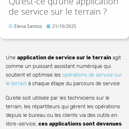
Qu’est-ce qu’une application
de service sur le terrain ?
Elena Santos
21/10/2025
Une
application de service sur le terrain
agit
comme un puissant assistant numérique qui
soutient et optimise les
opérations de service sur
le terrain
à chaque étape du parcours de service.
Qu’elle soit utilisée par les techniciens sur le
terrain, les répartiteurs qui gèrent les opérations
depuis le bureau ou les clients via des outils en
libre-service,
ces applications sont devenues