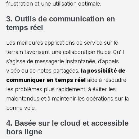
frustration et une utilisation optimale.
3. Outils de communication en
temps réel
Les meilleures applications de service sur le
terrain favorisent une collaboration fluide. Qu’il
s’agisse de messagerie instantanée, d’appels
vidéo ou de notes partagées,
la possibilité de
communiquer en temps réel
aide à résoudre
les problèmes plus rapidement, à éviter les
malentendus et à maintenir les opérations sur la
bonne voie.
4. Basée sur le cloud et accessible
hors ligne