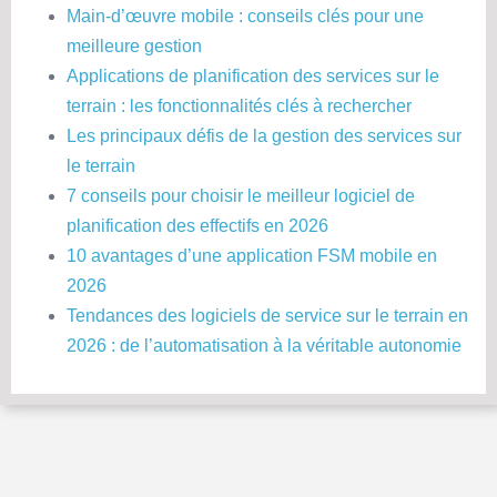
Main-d’œuvre mobile : conseils clés pour une
meilleure gestion
Applications de planification des services sur le
terrain : les fonctionnalités clés à rechercher
Les principaux défis de la gestion des services sur
le terrain
7 conseils pour choisir le meilleur logiciel de
planification des effectifs en 2026
10 avantages d’une application FSM mobile en
2026
Tendances des logiciels de service sur le terrain en
2026 : de l’automatisation à la véritable autonomie