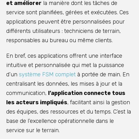
et améliorer
la manière dont les tâches de
service sont planifiées, gérées et exécutées. Ces
applications peuvent être personnalisées pour
différents utilisateurs : techniciens de terrain,
responsables au bureau ou même clients.
En bref, ces applications offrent une interface
intuitive et personnalisée qui met la puissance
d’un
système FSM complet
à portée de main. En
centralisant les données, les mises à jour et la
communication,
l’application connecte tous
les acteurs impliqués
, facilitant ainsi la gestion
des équipes, des ressources et du temps. C’est la
base de l’excellence opérationnelle dans le
service sur le terrain.