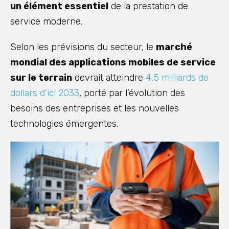
un élément essentiel
de la prestation de
service moderne.
Selon les prévisions du secteur, le
marché
mondial des applications mobiles de service
sur le terrain
devrait atteindre
4,5 milliards de
dollars d’ici 2033
, porté par l’évolution des
besoins des entreprises et les nouvelles
technologies émergentes.