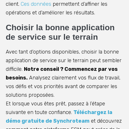
client.
Ces données
permettent d’affiner les
opérations et d’améliorer les résultats.
Choisir la bonne application
de service sur le terrain
Avec tant d’options disponibles, choisir la bonne
application de service sur le terrain peut sembler
difficile.
Notre conseil ? Commencez par vos
besoins.
Analysez clairement vos flux de travail,
vos défis et vos priorités avant de comparer les
solutions proposées.
Et lorsque vous êtes prêt, passez à l’étape
suivante en toute confiance.
Téléchargez la
démo gratuite de Synchroteam
et découvrez