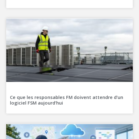
Ce que les responsables FM doivent attendre d’un
logiciel FSM aujourd’hui