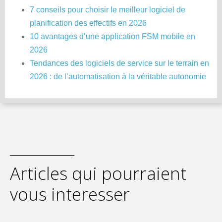
7 conseils pour choisir le meilleur logiciel de
planification des effectifs en 2026
10 avantages d’une application FSM mobile en
2026
Tendances des logiciels de service sur le terrain en
2026 : de l’automatisation à la véritable autonomie
Articles qui pourraient
vous interesser