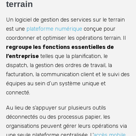
terrain
Un logiciel de gestion des services sur le terrain
est une
plateforme numérique
conçue pour
coordonner et optimiser les opérations terrain. Il
regroupe les fonctions essentielles de
l’entreprise
telles que la planification, le
dispatch, la gestion des ordres de travail, la
facturation, la communication client et le suivi des
équipes au sein d’un système unique et
connecté.
Au lieu de s’appuyer sur plusieurs outils
déconnectés ou des processus papier, les
organisations peuvent gérer leurs opérations via
une seule plateforme centralisée. L’
accès mobile