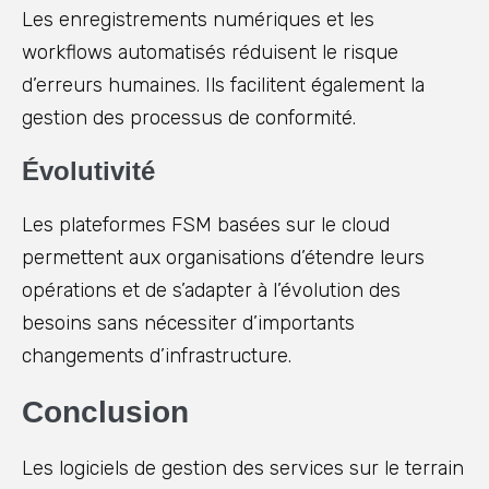
Les enregistrements numériques et les
workflows automatisés réduisent le risque
d’erreurs humaines. Ils facilitent également la
gestion des processus de conformité.
Évolutivité
Les plateformes FSM basées sur le cloud
permettent aux organisations d’étendre leurs
opérations et de s’adapter à l’évolution des
besoins sans nécessiter d’importants
changements d’infrastructure.
Conclusion
Les logiciels de gestion des services sur le terrain