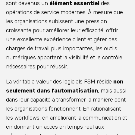
sont devenus un
élément essentiel
des
opérations de service modernes. À mesure que
les organisations subissent une pression
croissante pour améliorer leur efficacité, offrir
une excellente expérience client et gérer des
charges de travail plus importantes, les outils
numériques apportent la visibilité et le contrôle
nécessaires pour réussir.
La véritable valeur des logiciels FSM réside
non
seulement dans l’automatisation
, mais aussi
dans leur capacité à transformer la manière dont
les organisations fonctionnent. En rationalisant
les workflows, en améliorant la communication et
en donnant un accès en temps réel aux