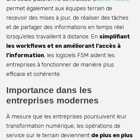
permet également aux équipes terrain de
recevoir des mises à jour, de réaliser des tâches
et de partager des informations en temps réel
lorsqu’elles travaillent à distance. En
simplifiant
les workflows et en améliorant l’accès à
l’information
, les logiciels FSM aident les
entreprises à fonctionner de manière plus
efficace et cohérente.
Importance dans les
entreprises modernes
À mesure que les entreprises poursuivent leur
transformation numérique, les opérations de
service sur le terrain deviennent
de plus en plus