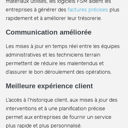
matériaux utilisés, les logiciels FSM aident les
entreprises à générer des
factures précises
plus
rapidement et à améliorer leur trésorerie.
Communication améliorée
Les mises à jour en temps réel entre les équipes
administratives et les techniciens terrain
permettent de réduire les malentendus et
d’assurer le bon déroulement des opérations.
Meilleure expérience client
L’accès à l’historique client, aux mises à jour des
interventions et à une planification précise
permet aux entreprises de fournir un service
plus rapide et plus personnalisé.