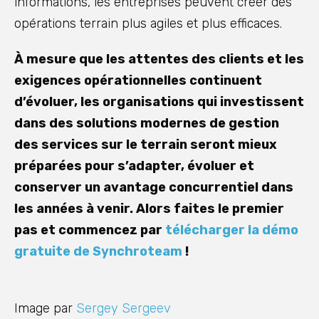
informations, les entreprises peuvent créer des
opérations terrain plus agiles et plus efficaces.
À mesure que les attentes des clients et les
exigences opérationnelles continuent
d’évoluer, les organisations qui investissent
dans des solutions modernes de gestion
des services sur le terrain seront mieux
préparées pour s’adapter, évoluer et
conserver un avantage concurrentiel dans
les années à venir. Alors faites le premier
pas et commencez par
télécharger la démo
gratuite de Synchroteam
!
Image par
Sergey Sergeev