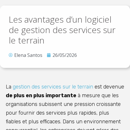
Les avantages d’un logiciel
de gestion des services sur
le terrain
Elena Santos
26/05/2026
La
gestion des services sur le terrain
est devenue
de plus en plus importante
à mesure que les
organisations subissent une pression croissante
pour fournir des services plus rapides, plus
fiables et plus efficaces. Dans un environnement