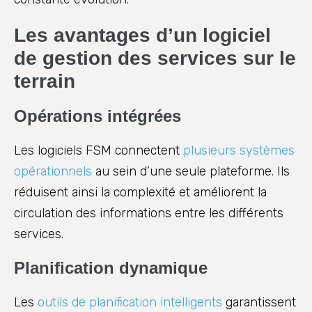
Les avantages d’un logiciel
de gestion des services sur le
terrain
Opérations intégrées
Les logiciels FSM connectent
plusieurs systèmes
opérationnels
au sein d’une seule plateforme. Ils
réduisent ainsi la complexité et améliorent la
circulation des informations entre les différents
services.
Planification dynamique
Les
outils de planification intelligents
garantissent