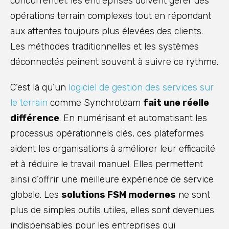
concurrentiel, les entreprises doivent gérer des
opérations terrain complexes tout en répondant
aux attentes toujours plus élevées des clients.
Les méthodes traditionnelles et les systèmes
déconnectés peinent souvent à suivre ce rythme.
C’est là qu’un
logiciel de gestion des services sur
le terrain
comme Synchroteam
fait une réelle
différence
. En numérisant et automatisant les
processus opérationnels clés, ces plateformes
aident les organisations à améliorer leur efficacité
et à réduire le travail manuel. Elles permettent
ainsi d’offrir une meilleure expérience de service
globale. Les
solutions FSM modernes
ne sont
plus de simples outils utiles, elles sont devenues
indispensables pour les entreprises qui