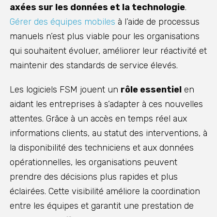
axées sur les données et la technologie
.
Gérer des équipes mobiles
à l’aide de processus
manuels n’est plus viable pour les organisations
qui souhaitent évoluer, améliorer leur réactivité et
maintenir des standards de service élevés.
Les logiciels FSM jouent un
rôle essentiel
en
aidant les entreprises à s’adapter à ces nouvelles
attentes. Grâce à un accès en temps réel aux
informations clients, au statut des interventions, à
la disponibilité des techniciens et aux données
opérationnelles, les organisations peuvent
prendre des décisions plus rapides et plus
éclairées. Cette visibilité améliore la coordination
entre les équipes et garantit une prestation de