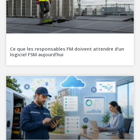
Ce que les responsables FM doivent attendre d’un
logiciel FSM aujourd’hui