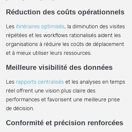
Réduction des coûts opérationnels
Les
itinéraires optimisés
, la diminution des visites
répétées et les workflows rationalisés aident les
organisations à réduire les coûts de déplacement
et à mieux utiliser leurs ressources.
Meilleure visibilité des données
Les
rapports centralisés
et les analyses en temps
réel offrent une vision plus claire des
performances et favorisent une meilleure prise
de décision.
Conformité et précision renforcées