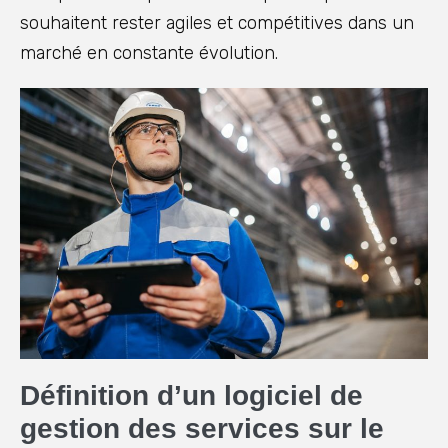
souhaitent rester agiles et compétitives dans un
marché en constante évolution.
Définition d’un logiciel de
gestion des services sur le