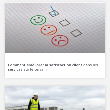
Comment améliorer la satisfaction client dans les
services sur le terrain