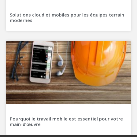
Solutions cloud et mobiles pour les équipes terrain
modernes
Pourquoi le travail mobile est essentiel pour votre
main-d’œuvre