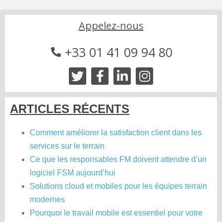
Appelez-nous
+33 01 41 09 94 80
ARTICLES RÉCENTS
Comment améliorer la satisfaction client dans les
services sur le terrain
Ce que les responsables FM doivent attendre d’un
logiciel FSM aujourd’hui
Solutions cloud et mobiles pour les équipes terrain
modernes
Pourquoi le travail mobile est essentiel pour votre