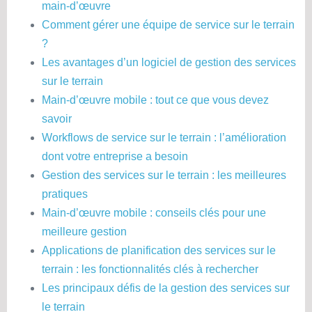
main-d’œuvre
Comment gérer une équipe de service sur le terrain
?
Les avantages d’un logiciel de gestion des services
sur le terrain
Main-d’œuvre mobile : tout ce que vous devez
savoir
Workflows de service sur le terrain : l’amélioration
dont votre entreprise a besoin
Gestion des services sur le terrain : les meilleures
pratiques
Main-d’œuvre mobile : conseils clés pour une
meilleure gestion
Applications de planification des services sur le
terrain : les fonctionnalités clés à rechercher
Les principaux défis de la gestion des services sur
le terrain