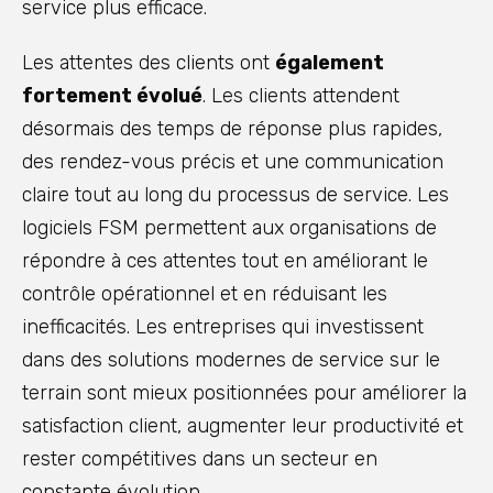
service plus efficace.
Les attentes des clients ont
également
fortement évolué
. Les clients attendent
désormais des temps de réponse plus rapides,
des rendez-vous précis et une communication
claire tout au long du processus de service. Les
logiciels FSM permettent aux organisations de
répondre à ces attentes tout en améliorant le
contrôle opérationnel et en réduisant les
inefficacités. Les entreprises qui investissent
dans des solutions modernes de service sur le
terrain sont mieux positionnées pour améliorer la
satisfaction client, augmenter leur productivité et
rester compétitives dans un secteur en
constante évolution.