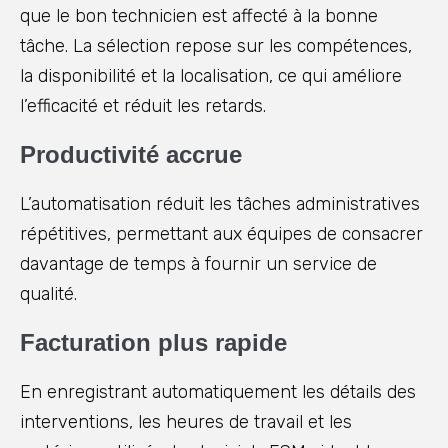
que le bon technicien est affecté à la bonne
tâche. La sélection repose sur les compétences,
la disponibilité et la localisation, ce qui améliore
l’efficacité et réduit les retards.
Productivité accrue
L’automatisation réduit les tâches administratives
répétitives, permettant aux équipes de consacrer
davantage de temps à fournir un service de
qualité.
Facturation plus rapide
En enregistrant automatiquement les détails des
interventions, les heures de travail et les