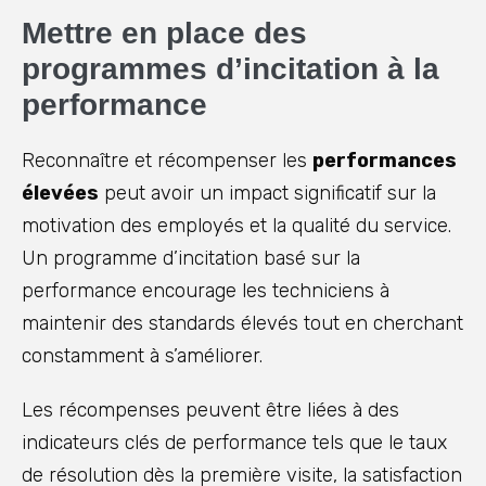
Mettre en place des
programmes d’incitation à la
performance
Reconnaître et récompenser les
performances
élevées
peut avoir un impact significatif sur la
motivation des employés et la qualité du service.
Un programme d’incitation basé sur la
performance encourage les techniciens à
maintenir des standards élevés tout en cherchant
constamment à s’améliorer.
Les récompenses peuvent être liées à des
indicateurs clés de performance tels que le taux
de résolution dès la première visite, la satisfaction