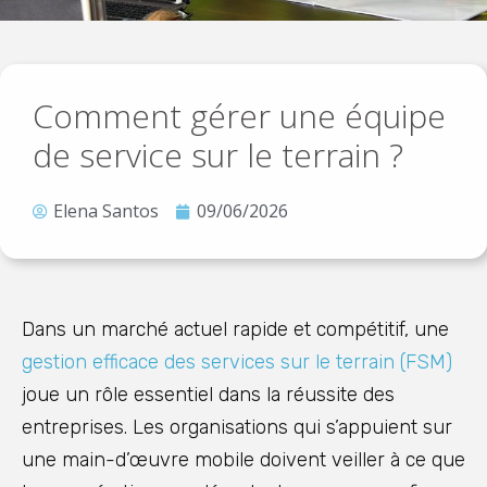
Comment gérer une équipe
de service sur le terrain ?
Elena Santos
09/06/2026
Dans un marché actuel rapide et compétitif, une
gestion efficace des services sur le terrain (FSM)
joue un rôle essentiel dans la réussite des
entreprises. Les organisations qui s’appuient sur
une main-d’œuvre mobile doivent veiller à ce que