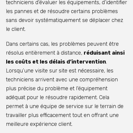
techniciens d’évaluer les équipements, d’identifier
les pannes et de résoudre certains problèmes
sans devoir systématiquement se déplacer chez
le client.
Dans certains cas, les problèmes peuvent être
résolus entièrement à distance,
réduisant ainsi
les coûts et les délais d’intervention
.
Lorsqu’une visite sur site est nécessaire, les
techniciens arrivent avec une compréhension
plus précise du problème et l’équipement
adéquat pour le résoudre rapidement. Cela
permet à une équipe de service sur le terrain de
travailler plus efficacement tout en offrant une
meilleure expérience client.