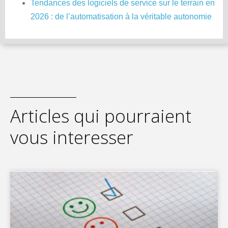
Tendances des logiciels de service sur le terrain en
2026 : de l’automatisation à la véritable autonomie
Articles qui pourraient
vous interesser