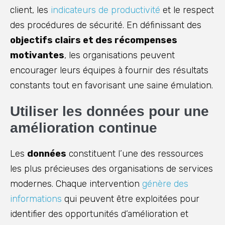
client, les
indicateurs de productivité
et le respect
des procédures de sécurité. En définissant des
objectifs clairs et des récompenses
motivantes
, les organisations peuvent
encourager leurs équipes à fournir des résultats
constants tout en favorisant une saine émulation.
Utiliser les données pour une
amélioration continue
Les
données
constituent l’une des ressources
les plus précieuses des organisations de services
modernes. Chaque intervention
génère des
informations
qui peuvent être exploitées pour
identifier des opportunités d’amélioration et