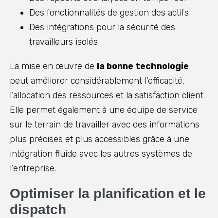
Des fonctionnalités de gestion des actifs
Des intégrations pour la sécurité des
travailleurs isolés
La mise en œuvre de
la bonne technologie
peut améliorer considérablement l’efficacité,
l’allocation des ressources et la satisfaction client.
Elle permet également à une équipe de service
sur le terrain de travailler avec des informations
plus précises et plus accessibles grâce à une
intégration fluide avec les autres systèmes de
l’entreprise.
Optimiser la planification et le
dispatch