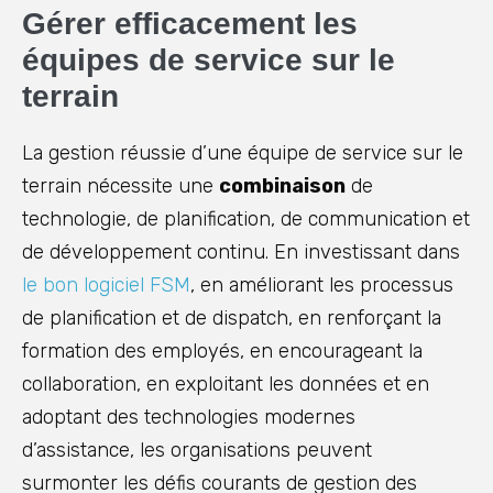
Gérer efficacement les
équipes de service sur le
terrain
La gestion réussie d’une équipe de service sur le
terrain nécessite une
combinaison
de
technologie, de planification, de communication et
de développement continu. En investissant dans
le bon logiciel FSM
, en améliorant les processus
de planification et de dispatch, en renforçant la
formation des employés, en encourageant la
collaboration, en exploitant les données et en
adoptant des technologies modernes
d’assistance, les organisations peuvent
surmonter les défis courants de gestion des