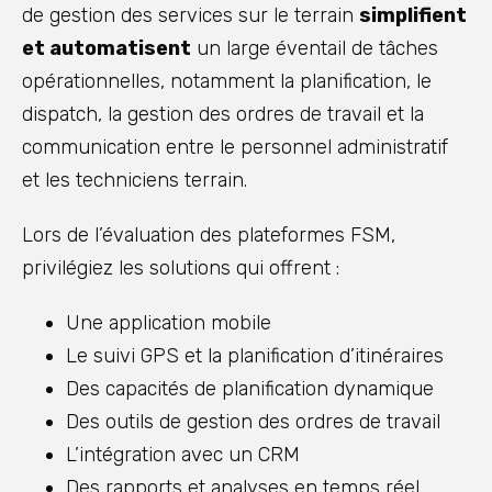
de gestion des services sur le terrain
simplifient
et automatisent
un large éventail de tâches
opérationnelles, notamment la planification, le
dispatch, la gestion des ordres de travail et la
communication entre le personnel administratif
et les techniciens terrain.
Lors de l’évaluation des plateformes FSM,
privilégiez les solutions qui offrent :
Une application mobile
Le suivi GPS et la planification d’itinéraires
Des capacités de planification dynamique
Des outils de gestion des ordres de travail
L’intégration avec un CRM
Des rapports et analyses en temps réel