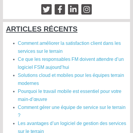
ARTICLES RÉCENTS
Comment améliorer la satisfaction client dans les
services sur le terrain
Ce que les responsables FM doivent attendre d’un
logiciel FSM aujourd’hui
Solutions cloud et mobiles pour les équipes terrain
modernes
Pourquoi le travail mobile est essentiel pour votre
main-d’œuvre
Comment gérer une équipe de service sur le terrain
?
Les avantages d’un logiciel de gestion des services
sur le terrain