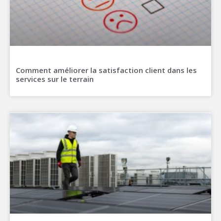
Comment améliorer la satisfaction client dans les
services sur le terrain