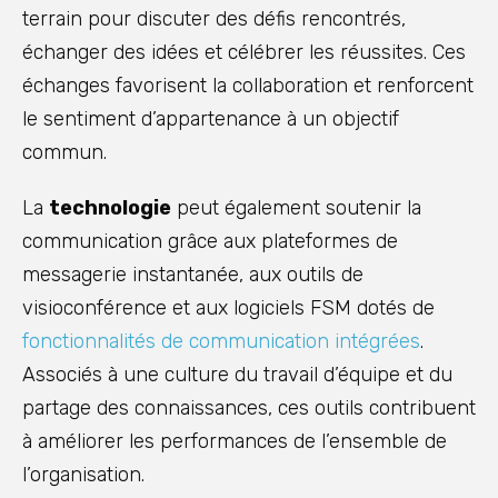
terrain pour discuter des défis rencontrés,
échanger des idées et célébrer les réussites. Ces
échanges favorisent la collaboration et renforcent
le sentiment d’appartenance à un objectif
commun.
La
technologie
peut également soutenir la
communication grâce aux plateformes de
messagerie instantanée, aux outils de
visioconférence et aux logiciels FSM dotés de
fonctionnalités de communication intégrées
.
Associés à une culture du travail d’équipe et du
partage des connaissances, ces outils contribuent
à améliorer les performances de l’ensemble de
l’organisation.