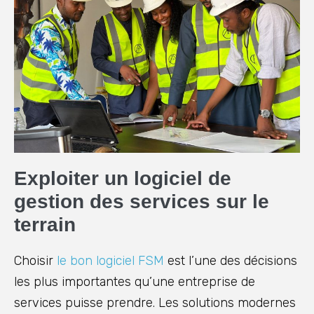
Exploiter un logiciel de
gestion des services sur le
terrain
Choisir
le bon logiciel FSM
est l’une des décisions
les plus importantes qu’une entreprise de
services puisse prendre. Les solutions modernes