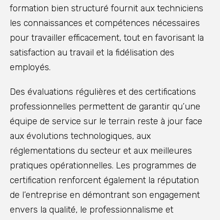
formation bien structuré fournit aux techniciens
les connaissances et compétences nécessaires
pour travailler efficacement, tout en favorisant la
satisfaction au travail et la fidélisation des
employés.
Des évaluations régulières et des certifications
professionnelles permettent de garantir qu’une
équipe de service sur le terrain reste à jour face
aux évolutions technologiques, aux
réglementations du secteur et aux meilleures
pratiques opérationnelles. Les programmes de
certification renforcent également la réputation
de l’entreprise en démontrant son engagement
envers la qualité, le professionnalisme et