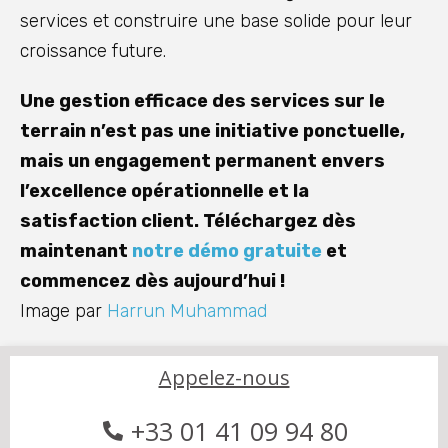
services et construire une base solide pour leur
croissance future.
Une gestion efficace des services sur le
terrain n’est pas une initiative ponctuelle,
mais un engagement permanent envers
l’excellence opérationnelle et la
satisfaction client. Téléchargez dès
maintenant
notre démo gratuite
et
commencez dès aujourd’hui !
Image par
Harrun Muhammad
Appelez-nous
+33 01 41 09 94 80