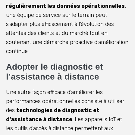
régulièrement les données opérationnelles
,
une équipe de service sur le terrain peut
s’adapter plus efficacement à l’évolution des
attentes des clients et du marché tout en
soutenant une démarche proactive d’amélioration
continue.
Adopter le diagnostic et
l’assistance à distance
Une autre façon efficace d’améliorer les
performances opérationnelles consiste à utiliser
des
technologies de diagnostic et
d’assistance à distance
. Les appareils IoT et
les outils d’accès à distance permettent aux