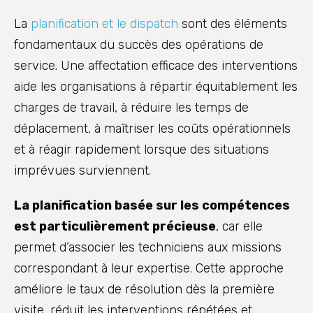
La
planification et le dispatch
sont des éléments
fondamentaux du succès des opérations de
service. Une affectation efficace des interventions
aide les organisations à répartir équitablement les
charges de travail, à réduire les temps de
déplacement, à maîtriser les coûts opérationnels
et à réagir rapidement lorsque des situations
imprévues surviennent.
La planification basée sur les compétences
est particulièrement précieuse
, car elle
permet d’associer les techniciens aux missions
correspondant à leur expertise. Cette approche
améliore le taux de résolution dès la première
visite, réduit les interventions répétées et