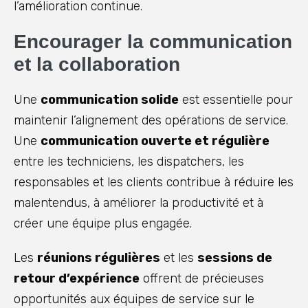
l’amélioration continue.
Encourager la communication
et la collaboration
Une
communication solide
est essentielle pour
maintenir l’alignement des opérations de service.
Une
communication ouverte et régulière
entre les techniciens, les dispatchers, les
responsables et les clients contribue à réduire les
malentendus, à améliorer la productivité et à
créer une équipe plus engagée.
Les
réunions régulières
et les
sessions de
retour d’expérience
offrent de précieuses
opportunités aux équipes de service sur le