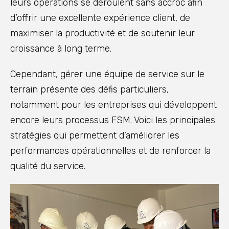
leurs opérations se déroulent sans accroc afin
d’offrir une excellente expérience client, de
maximiser la productivité et de soutenir leur
croissance à long terme.
Cependant, gérer une équipe de service sur le
terrain présente des défis particuliers,
notamment pour les entreprises qui développent
encore leurs processus FSM. Voici les principales
stratégies qui permettent d’améliorer les
performances opérationnelles et de renforcer la
qualité du service.