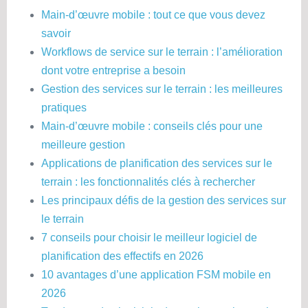
Main-d’œuvre mobile : tout ce que vous devez
savoir
Workflows de service sur le terrain : l’amélioration
dont votre entreprise a besoin
Gestion des services sur le terrain : les meilleures
pratiques
Main-d’œuvre mobile : conseils clés pour une
meilleure gestion
Applications de planification des services sur le
terrain : les fonctionnalités clés à rechercher
Les principaux défis de la gestion des services sur
le terrain
7 conseils pour choisir le meilleur logiciel de
planification des effectifs en 2026
10 avantages d’une application FSM mobile en
2026