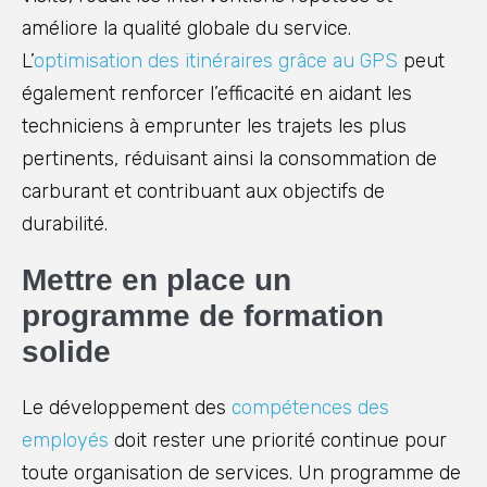
améliore la qualité globale du service.
L’
optimisation des itinéraires grâce au GPS
peut
également renforcer l’efficacité en aidant les
techniciens à emprunter les trajets les plus
pertinents, réduisant ainsi la consommation de
carburant et contribuant aux objectifs de
durabilité.
Mettre en place un
programme de formation
solide
Le développement des
compétences des
employés
doit rester une priorité continue pour
toute organisation de services. Un programme de