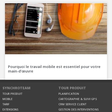
Pourquoi le travail mobile est essentiel pour votre
main-d’œuvre
SYNCHROTEAM
TOUR PRODUIT
TOUR PRODUIT
PLANIFICATION
MOBILE
CARTOGRAPHIE & SUIVI GPS
TARIF
CRM SERVICE CLIENT
EXTENSIONS
GESTION DES INTERVENTIONS