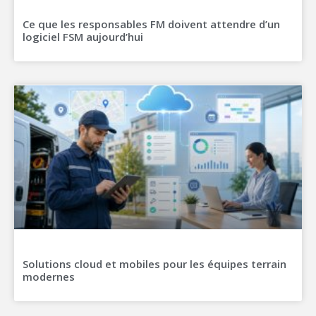
Ce que les responsables FM doivent attendre d’un
logiciel FSM aujourd’hui
Solutions cloud et mobiles pour les équipes terrain
modernes