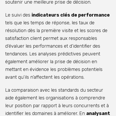
soutenir une meilleure prise de décision.
Le suivi des
indicateurs clés de performance
tels que les temps de réponse, les taux de
résolution dès la première visite et les scores de
satisfaction client permet aux responsables
d’évaluer les performances et d’identifier des
tendances. Les analyses prédictives peuvent
également améliorer la prise de décision en
mettant en évidence les problèmes potentiels
avant qu’ils n’affectent les opérations.
La comparaison avec les standards du secteur
aide également les organisations à comprendre
leur position par rapport à leurs concurrents et à
identifier les domaines à améliorer. En
analysant