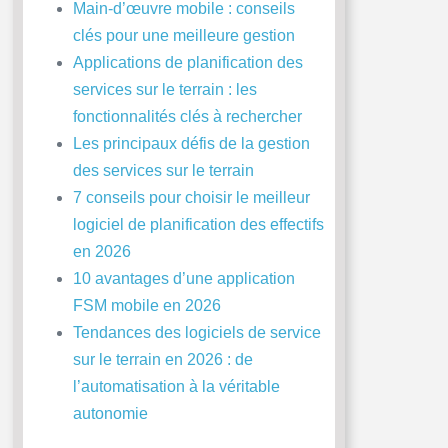
Main-d’œuvre mobile : conseils
clés pour une meilleure gestion
Applications de planification des
services sur le terrain : les
fonctionnalités clés à rechercher
Les principaux défis de la gestion
des services sur le terrain
7 conseils pour choisir le meilleur
logiciel de planification des effectifs
en 2026
10 avantages d’une application
FSM mobile en 2026
Tendances des logiciels de service
sur le terrain en 2026 : de
l’automatisation à la véritable
autonomie