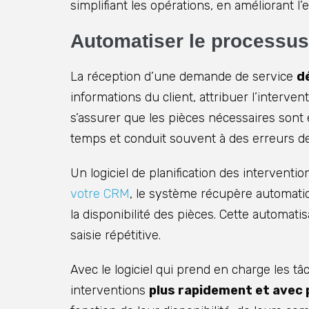
simplifiant les opérations, en améliorant l’e
Automatiser le processus 
La réception d’une demande de service
d
informations du client, attribuer l’interven
s’assurer que les pièces nécessaires son
temps et conduit souvent à des erreurs de 
Un logiciel de planification des interventi
votre CRM
, le système récupère automati
la disponibilité des pièces. Cette automatisa
saisie répétitive.
Avec le logiciel qui prend en charge les tâ
interventions
plus rapidement et avec 