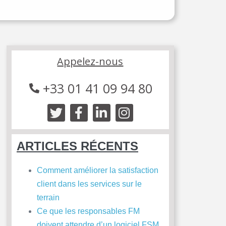
Appelez-nous
+33 01 41 09 94 80
ARTICLES RÉCENTS
Comment améliorer la satisfaction
client dans les services sur le
terrain
Ce que les responsables FM
doivent attendre d’un logiciel FSM