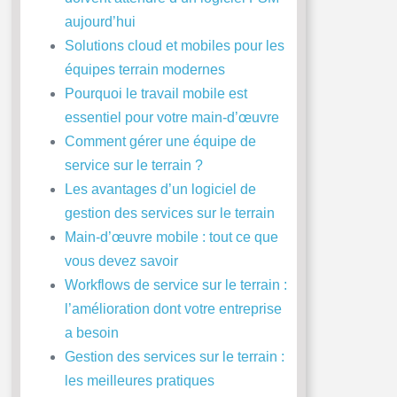
aujourd’hui
Solutions cloud et mobiles pour les
équipes terrain modernes
Pourquoi le travail mobile est
essentiel pour votre main-d’œuvre
Comment gérer une équipe de
service sur le terrain ?
Les avantages d’un logiciel de
gestion des services sur le terrain
Main-d’œuvre mobile : tout ce que
vous devez savoir
Workflows de service sur le terrain :
l’amélioration dont votre entreprise
a besoin
Gestion des services sur le terrain :
les meilleures pratiques