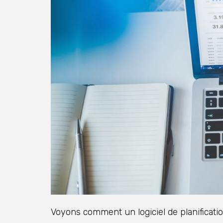
Voyons comment un logiciel de planificatio