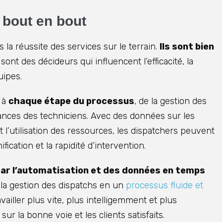
 bout en bout
 la réussite des services sur le terrain.
Ils sont bien
 sont des décideurs qui influencent l’efficacité, la
uipes.
e à
chaque étape du processus
, de la gestion des
ances des techniciens. Avec des données sur les
t l’utilisation des ressources, les dispatchers peuvent
fication et la rapidité d’intervention.
ar l’automatisation et des données en temps
me la gestion des dispatchs en un
processus fluide et
vailler plus vite, plus intelligemment et plus
ur la bonne voie et les clients satisfaits.