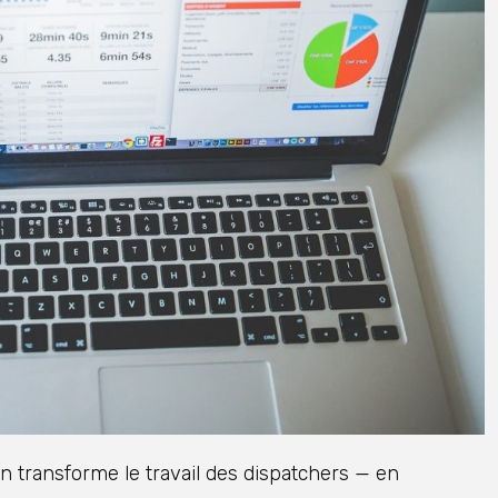
n transforme le travail des dispatchers — en