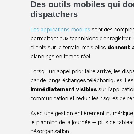
Des outils mobiles qui do
dispatchers
Les applications mobiles
sont des complémen
permettent aux techniciens d’enregistrer l
clients sur le terrain, mais elles
donnent a
plannings en temps réel.
Lorsqu’un appel prioritaire arrive, les dis
par de longs échanges téléphoniques. Les
immédiatement visibles
sur l’applicati
communication et réduit les risques de 
Avec une gestion entièrement numérique,
le planning de la journée — plus de tablea
désorganisation.