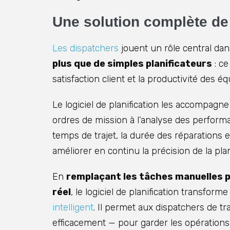
Une solution complète de
Les dispatchers
jouent un rôle central dans
plus que de simples planificateurs
: ce
satisfaction client et la productivité des éq
Le logiciel de planification les accompagn
ordres de mission à l’analyse des perform
temps de trajet, la durée des réparations e
améliorer en continu la précision de la plani
En
remplaçant les tâches manuelles p
réel
, le logiciel de planification transfor
intelligent
. Il permet aux dispatchers de tra
efficacement — pour garder les opérations s