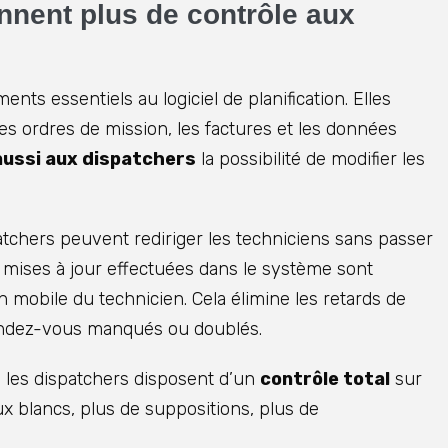
nnent plus de contrôle aux
ts essentiels au logiciel de planification. Elles
es ordres de mission, les factures et les données
ussi aux dispatchers
la possibilité de modifier les
patchers peuvent rediriger les techniciens sans passer
 mises à jour effectuées dans le système sont
on mobile du technicien. Cela élimine les retards de
rendez-vous manqués ou doublés.
 les dispatchers disposent d’un
contrôle total
sur
ux blancs, plus de suppositions, plus de