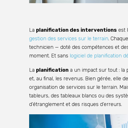
La
planification des interventions
est 
gestion des services sur le terrain
. Chaque
technicien — doté des compétences et des 
moment. Et sans
logiciel de planification d
La
planification
a un impact sur tout : la 
et, au final, les revenus. Bien gérée, elle 
organisation de services sur le terrain. Ma
tableurs, des tableaux blancs ou des systè
d’étranglement et des risques d’erreurs.