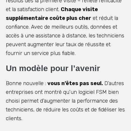
résolus dès la première visite – reflète l’efficacité
et la satisfaction client.
Chaque visite
supplémentaire coûte plus cher
et réduit la
confiance. Avec de meilleurs outils, données et
accès à une assistance à distance, les techniciens
peuvent augmenter leur taux de réussite et
fournir un service plus fiable.
Un modèle pour l’avenir
Bonne nouvelle :
vous n’êtes pas seul.
D’autres
entreprises ont montré qu’un logiciel FSM bien
choisi permet d’augmenter la performance des
techniciens, de réduire les coûts et de fidéliser les
clients.