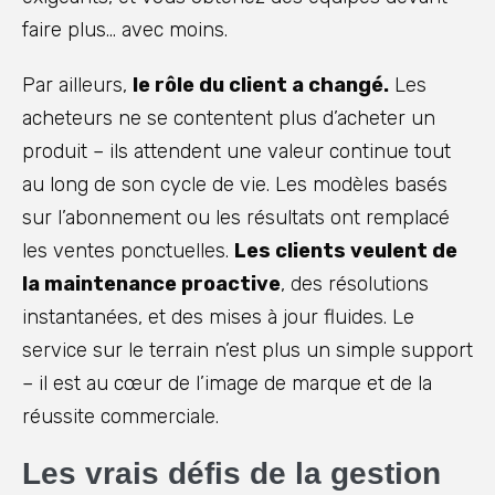
faire plus… avec moins.
Par ailleurs,
le rôle du client a changé.
Les
acheteurs ne se contentent plus d’acheter un
produit – ils attendent une valeur continue tout
au long de son cycle de vie. Les modèles basés
sur l’abonnement ou les résultats ont remplacé
les ventes ponctuelles.
Les clients veulent de
la maintenance proactive
, des résolutions
instantanées, et des mises à jour fluides. Le
service sur le terrain n’est plus un simple support
– il est au cœur de l’image de marque et de la
réussite commerciale.
Les vrais défis de la gestion