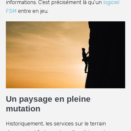
informations. C’est précisément là qu’un
logiciel
FSM
entre en jeu.
Un paysage en pleine
mutation
Historiquement, les services sur le terrain