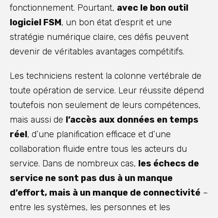
fonctionnement. Pourtant,
avec le bon outil
logiciel FSM
, un bon état d’esprit et une
stratégie numérique claire, ces défis peuvent
devenir de véritables avantages compétitifs.
Les techniciens restent la colonne vertébrale de
toute opération de service. Leur réussite dépend
toutefois non seulement de leurs compétences,
mais aussi de
l’accès aux données en temps
réel
, d’une planification efficace et d’une
collaboration fluide entre tous les acteurs du
service. Dans de nombreux cas,
les échecs de
service ne sont pas dus à un manque
d’effort, mais à un manque de connectivité
–
entre les systèmes, les personnes et les