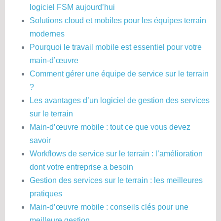
logiciel FSM aujourd’hui
Solutions cloud et mobiles pour les équipes terrain
modernes
Pourquoi le travail mobile est essentiel pour votre
main-d’œuvre
Comment gérer une équipe de service sur le terrain
?
Les avantages d’un logiciel de gestion des services
sur le terrain
Main-d’œuvre mobile : tout ce que vous devez
savoir
Workflows de service sur le terrain : l’amélioration
dont votre entreprise a besoin
Gestion des services sur le terrain : les meilleures
pratiques
Main-d’œuvre mobile : conseils clés pour une
meilleure gestion