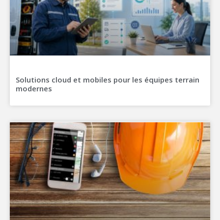
Solutions cloud et mobiles pour les équipes terrain
modernes