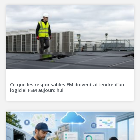
Ce que les responsables FM doivent attendre d’un
logiciel FSM aujourd’hui