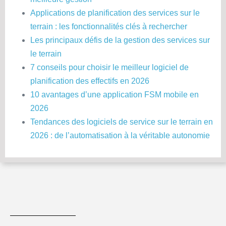
Applications de planification des services sur le
terrain : les fonctionnalités clés à rechercher
Les principaux défis de la gestion des services sur
le terrain
7 conseils pour choisir le meilleur logiciel de
planification des effectifs en 2026
10 avantages d’une application FSM mobile en
2026
Tendances des logiciels de service sur le terrain en
2026 : de l’automatisation à la véritable autonomie