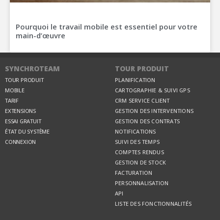
Pourquoi le travail mobile est essentiel pour votre
main-d’œuvre
SYNCHROTEAM
TOUR PRODUIT
TOUR PRODUIT
PLANIFICATION
MOBILE
CARTOGRAPHIE & SUIVI GPS
TARIF
CRM SERVICE CLIENT
EXTENSIONS
GESTION DES INTERVENTIONS
ESSAI GRATUIT
GESTION DES CONTRATS
ÉTAT DU SYSTÈME
NOTIFICATIONS
CONNEXION
SUIVI DES TEMPS
COMPTES RENDUS
GESTION DE STOCK
FACTURATION
PERSONNALISATION
API
LISTE DES FONCTIONNALITÉS