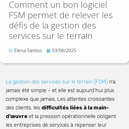
Comment un bon logiciel
FSM permet de relever les
défis de la gestion des
services sur le terrain
Elena Santos
03/06/2025
La gestion des services sur le terrain (FSM)
n’a
jamais été simple – et elle est aujourd’hui plus
complexe que jamais. Les attentes croissantes
des clients, les
difficultés liées à la main-
d’œuvre
et la pression opérationnelle obligent
les entreprises de services à repenser leur