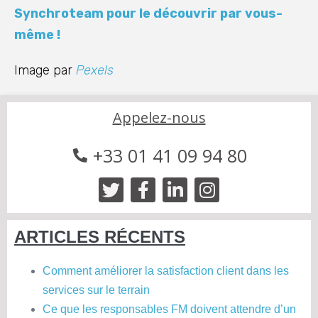
Synchroteam pour le découvrir par vous-
même !
Image par
Pexels
Appelez-nous
+33 01 41 09 94 80
ARTICLES RÉCENTS
Comment améliorer la satisfaction client dans les
services sur le terrain
Ce que les responsables FM doivent attendre d’un