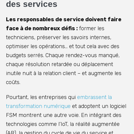
des services
Les responsables de service doivent faire
face à de nombreux défis :
former les
techniciens, préserver les savoirs internes,
optimiser les opérations… et tout cela avec des
budgets serrés. Chaque rendez-vous manqué,
chaque résolution retardée ou déplacement
inutile nuit à la relation client – et augmente les
coûts.
Pourtant, les entreprises qui
embrassent la
transformation numérique
et adoptent un logiciel
FSM montrent une autre voie. En intégrant des
technologies comme l’IoT, la réalité augmentée
(AR), la gestion du cycle de vie du service et