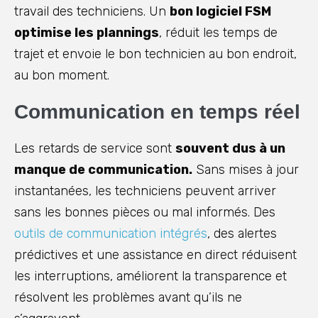
travail des techniciens. Un
bon logiciel FSM
optimise les plannings
, réduit les temps de
trajet et envoie le bon technicien au bon endroit,
au bon moment.
Communication en temps réel
Les retards de service sont
souvent dus à un
manque de communication.
Sans mises à jour
instantanées, les techniciens peuvent arriver
sans les bonnes pièces ou mal informés. Des
outils de communication intégrés
, des alertes
prédictives et une assistance en direct réduisent
les interruptions, améliorent la transparence et
résolvent les problèmes avant qu’ils ne