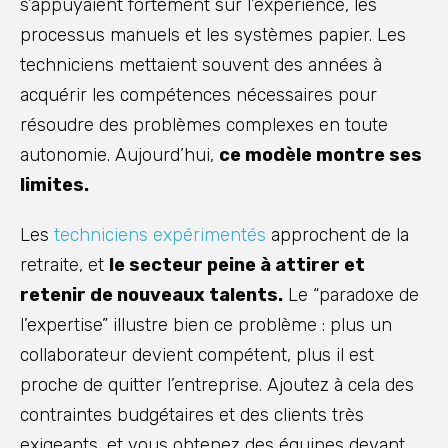
s’appuyaient fortement sur l’expérience, les
processus manuels et les systèmes papier. Les
techniciens mettaient souvent des années à
acquérir les compétences nécessaires pour
résoudre des problèmes complexes en toute
autonomie. Aujourd’hui,
ce modèle montre ses
limites.
Les
techniciens expérimentés
approchent de la
retraite, et
le secteur peine à attirer et
retenir de nouveaux talents.
Le “paradoxe de
l’expertise” illustre bien ce problème : plus un
collaborateur devient compétent, plus il est
proche de quitter l’entreprise. Ajoutez à cela des
contraintes budgétaires et des clients très
exigeants, et vous obtenez des équipes devant