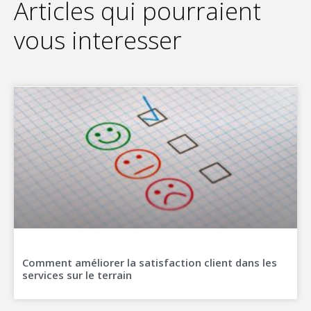
Articles qui pourraient
vous interesser
Comment améliorer la satisfaction client dans les
services sur le terrain