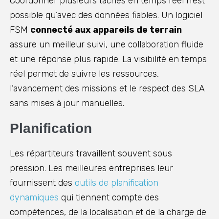
Coordonner plusieurs tâches en temps réel n’est
possible qu’avec des données fiables. Un logiciel
FSM
connecté aux appareils de terrain
assure un meilleur suivi, une collaboration fluide
et une réponse plus rapide. La visibilité en temps
réel permet de suivre les ressources,
l’avancement des missions et le respect des SLA
sans mises à jour manuelles.
Planification
Les répartiteurs travaillent souvent sous
pression. Les meilleures entreprises leur
fournissent des
outils de planification
dynamiques
qui tiennent compte des
compétences, de la localisation et de la charge de