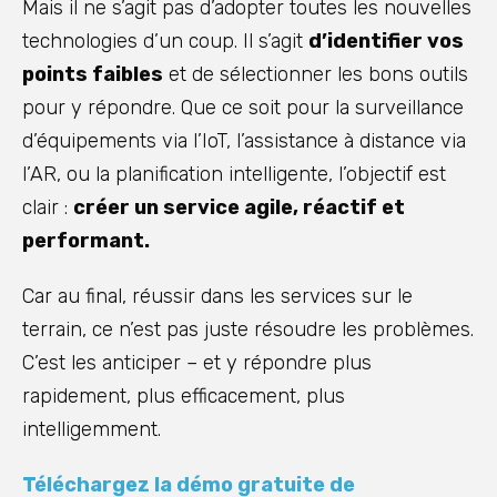
Mais il ne s’agit pas d’adopter toutes les nouvelles
technologies d’un coup. Il s’agit
d’identifier vos
points faibles
et de sélectionner les bons outils
pour y répondre. Que ce soit pour la surveillance
d’équipements via l’IoT, l’assistance à distance via
l’AR, ou la planification intelligente, l’objectif est
clair :
créer un service agile, réactif et
performant.
Car au final, réussir dans les services sur le
terrain, ce n’est pas juste résoudre les problèmes.
C’est les anticiper – et y répondre plus
rapidement, plus efficacement, plus
intelligemment.
Téléchargez la démo gratuite de