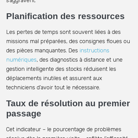
s’aggravent.
Planification des ressources
Les pertes de temps sont souvent liées à des
missions mal préparées, des consignes floues ou
des pièces manquantes. Des
instructions
numériques
, des diagnostics à distance et une
gestion intelligente des stocks réduisent les
déplacements inutiles et assurent aux
techniciens d’avoir tout le nécessaire.
Taux de résolution au premier
passage
Cet indicateur – le pourcentage de problèmes