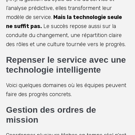
l’analyse prédictive, elles transforment leur
modèle de service.
Mais la technologie seule
ne suffit pas.
Le succès repose aussi sur la
conduite du changement, une répartition claire
des rôles et une culture tournée vers le progrès.
Repenser le service avec une
technologie intelligente
Voici quelques domaines où les équipes peuvent
faire des progrès concrets.
Gestion des ordres de
mission