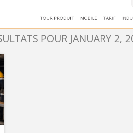
TOUR PRODUIT
MOBILE
TARIF
INDU
SULTATS POUR JANUARY 2, 2